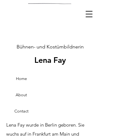
Bühnen- und Kostümbildnerin
Lena Fay
Home
About
Contact
Lena Fay wurde in Berlin geboren. Sie
wuchs auf in Frankfurt am Main und