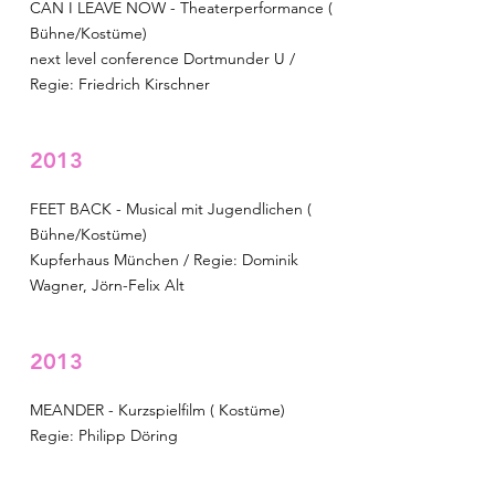
CAN I LEAVE NOW - Theaterperformance (
Bühne/Kostüme)
next level conference Dortmunder U /
Regie: Friedrich Kirschner
2013
FEET BACK - Musical mit Jugendlichen (
Bühne/Kostüme)
Kupferhaus München / Regie: Dominik
Wagner, Jörn-Felix Alt
2013
MEANDER - Kurzspielfilm ( Kostüme)
Regie: Philipp Döring