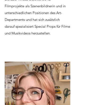
Filmprojekte als Szenenbildnerin und in
unterschiedlichen Positionen des Art-
Departments und hat sich zusätzlich
darauf spezialisiert Special Props für Filme
und Musikvideos herzustellen.