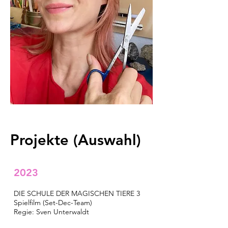
Projekte (Auswahl)
2023
DIE SCHULE DER MAGISCHEN TIERE 3
Spielfilm (Set-Dec-Team)
Regie: Sven Unterwaldt