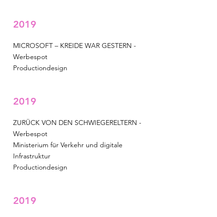
2019
MICROSOFT – KREIDE WAR GESTERN -
Werbespot
Productiondesign
2019
ZURÜCK VON DEN SCHWIEGERELTERN -
Werbespot
Ministerium für Verkehr und digitale
Infrastruktur
Productiondesign
2019