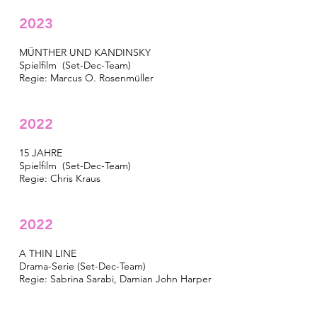
2023
MÜNTHER UND KANDINSKY
Spielfilm (Set-Dec-Team)
Regie: Marcus O. Rosenmüller
2022
15 JAHRE
Spielfilm (Set-Dec-Team)
Regie: Chris Kraus
2022
A THIN LINE
Drama-Serie (Set-Dec-Team)
Regie: Sabrina Sarabi, Damian John Harper