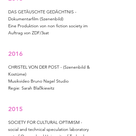
DAS GETÄUSCHTE GEDÄCHTNIS -
Dokumentarfilm (Szenenbild)
Eine Produktion von non fiction society im
Auftrag von ZDF/3sat
2016
CHRISTEL VON DER POST - (Szenenbild &
Kostüme)
Musikvideo Bruno Nagel Studio
Regie: Sarah Blaßkiewitz
2015
SOCIETY FOR CULTURAL OPTIMISM -
social and technical speculation laboratory