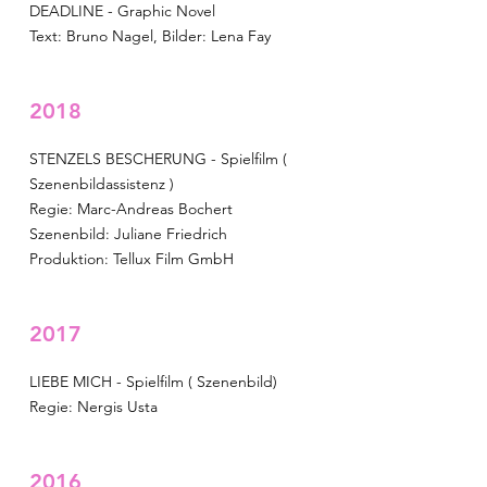
DEADLINE - Graphic Novel
Text: Bruno Nagel, Bilder: Lena Fay
2018
STENZELS BESCHERUNG - Spielfilm (
Szenenbildassistenz )
Regie: Marc-Andreas Bochert
Szenenbild: Juliane Friedrich
Produktion: Tellux Film GmbH
2017
LIEBE MICH - Spielfilm ( Szenenbild)
Regie: Nergis Usta
2016