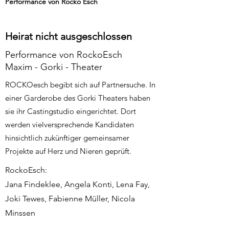
Performance von Rocko Esch
Heirat nicht ausgeschlossen
Performance von RockoEsch
Maxim - Gorki - Theater
ROCKOesch begibt sich auf Partnersuche. In
einer Garderobe des Gorki Theaters haben
sie ihr Castingstudio eingerichtet. Dort
werden vielversprechende Kandidaten
hinsichtlich zukünftiger gemeinsamer
Projekte auf Herz und Nieren geprüft.
RockoEsch:
Jana Findeklee, Angela Konti, Lena Fay,
Joki Tewes, Fabienne Müller, Nicola
Minssen