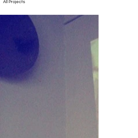
All Projects