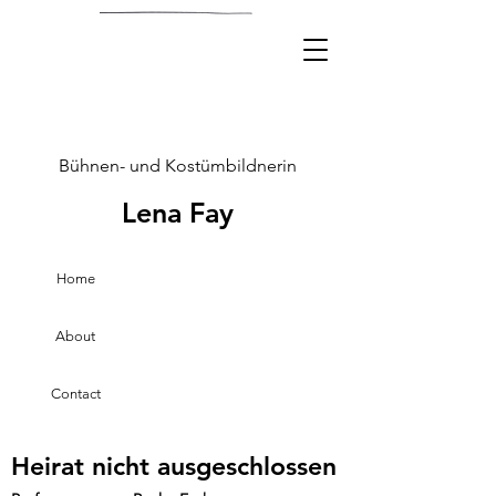
Bühnen- und Kostümbildnerin
Lena Fay
Home
About
Contact
Heirat nicht ausgeschlossen